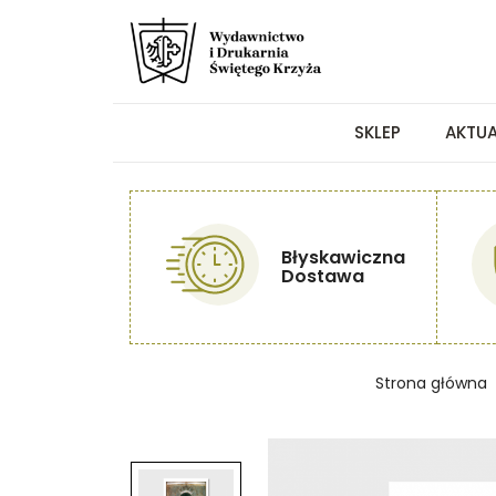
SKLEP
AKTU
Błyskawiczna
Dostawa
Strona główna