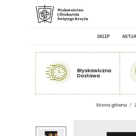
SKLEP
AKTU
Błyskawiczna
Dostawa
Strona główna