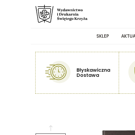
SKLEP
AKTU
Błyskawiczna
Dostawa