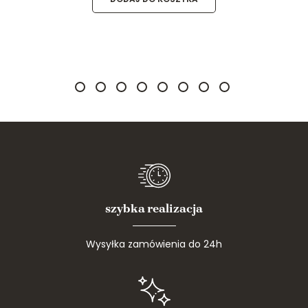
szybka realizacja
Wysyłka zamówienia do 24h