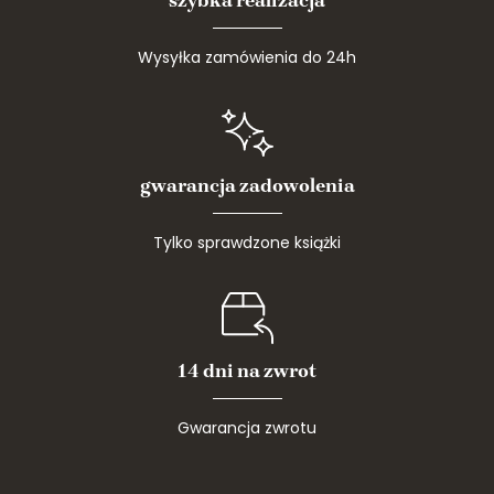
Wysyłka zamówienia do 24h
gwarancja zadowolenia
Tylko sprawdzone książki
14 dni na zwrot
Gwarancja zwrotu