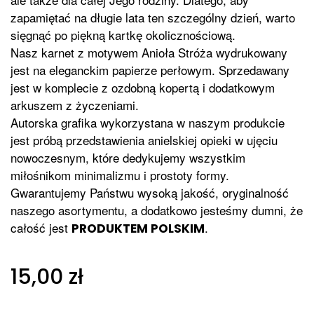
zapamiętać na długie lata ten szczególny dzień, warto
sięgnąć po piękną kartkę okolicznościową.
Nasz karnet z motywem Anioła Stróża wydrukowany
jest na eleganckim papierze perłowym. Sprzedawany
jest w komplecie z ozdobną kopertą i dodatkowym
arkuszem z życzeniami.
Autorska grafika wykorzystana w naszym produkcie
jest próbą przedstawienia anielskiej opieki w ujęciu
nowoczesnym, które dedykujemy wszystkim
miłośnikom minimalizmu i prostoty formy.
Gwarantujemy Państwu wysoką jakość, oryginalność
naszego asortymentu, a dodatkowo jesteśmy dumni, że
całość jest
.
PRODUKTEM POLSKIM
15,00 zł