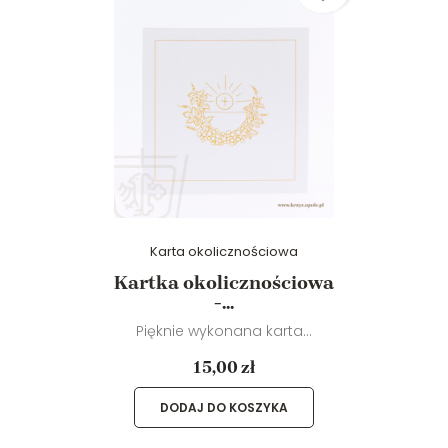
Karta okolicznościowa
Kartka okolicznościowa
-...
Pięknie wykonana karta...
15,00 zł
DODAJ DO KOSZYKA