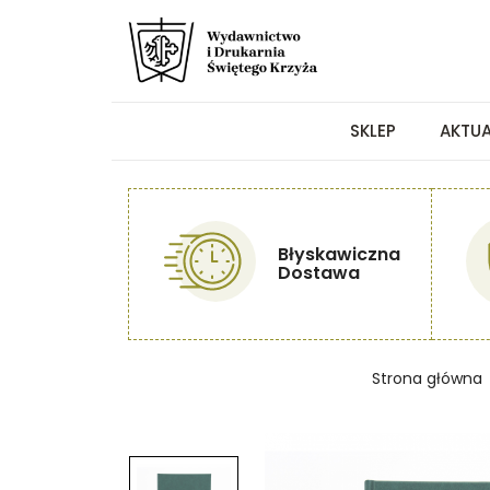
SKLEP
AKTU
Błyskawiczna
Dostawa
Strona główna