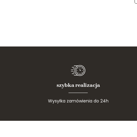
szybka realizacja
Wysyłka zamówienia do 24h