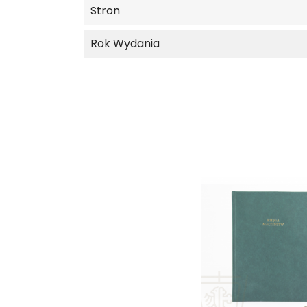
Stron
Rok Wydania