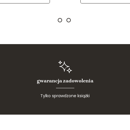
gwarancja zadowolenia
Tylko sprawdzone książki