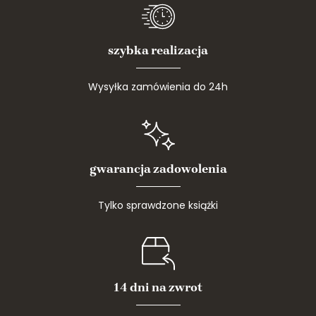
szybka realizacja
Wysyłka zamówienia do 24h
gwarancja zadowolenia
Tylko sprawdzone książki
14 dni na zwrot