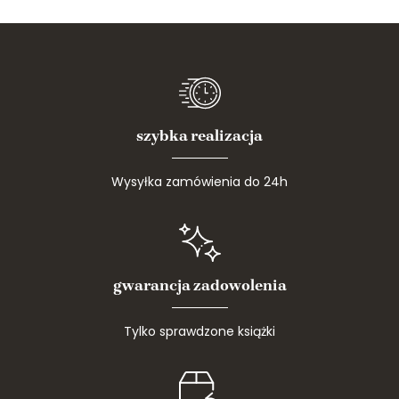
szybka realizacja
Wysyłka zamówienia do 24h
gwarancja zadowolenia
Tylko sprawdzone książki